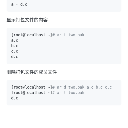
显示打包文件的内容
[
root@localhost ~
]
# ar t two.bak    
删除打包文件的成员文件
[
root@localhost ~
]
# ar d two.bak a.c b.c c.c  
[
root@localhost ~
]
# ar t two.bak       