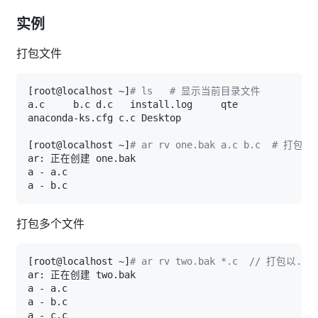
实例
打包文件
[
root@localhost ~
]
# ls   # 显示当前目录文件   
[
root@localhost ~
]
# ar rv one.bak a.c b.c  # 打包 
打包多个文件
[
root@localhost ~
]
# ar rv two.bak *.c  // 打包以.