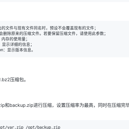
.bz2压缩包。
var.zip和backup.zip进行压缩，设置压缩率为最高，同时在