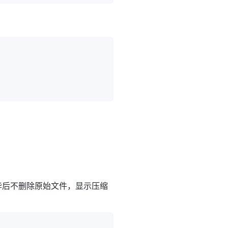
压缩完毕后不删除原始文件，显示压缩