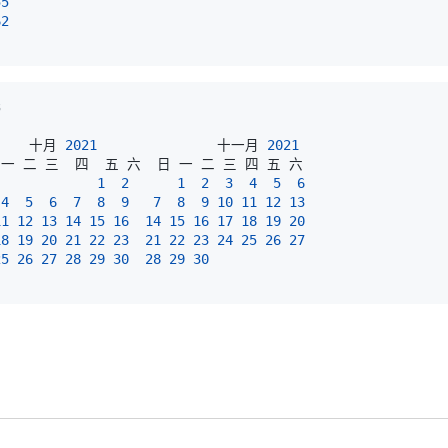
55
62
3
     十月 
2021
               十一月 
2021
1
2
1
2
3
4
5
6
4
5
6
7
8
9
7
8
9
10
11
12
13
11
12
13
14
15
16
14
15
16
17
18
19
20
18
19
20
21
22
23
21
22
23
24
25
26
27
25
26
27
28
29
30
28
29
30