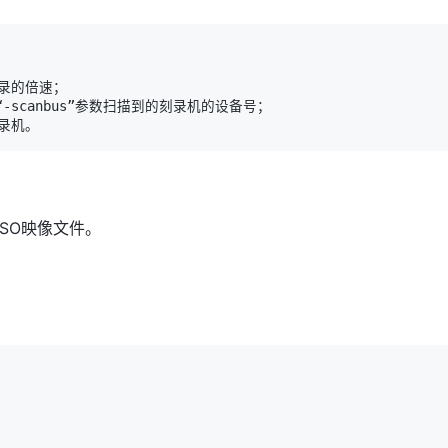
ISO映像文件。