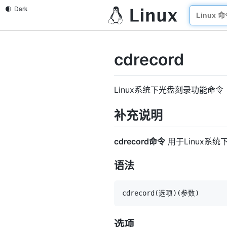
cdrecord
Linux系统下光盘刻录功能命令
补充说明
cdrecord命令
用于Linux系统
语法
cdrecord
(
选项
)
(
参数
)
选项