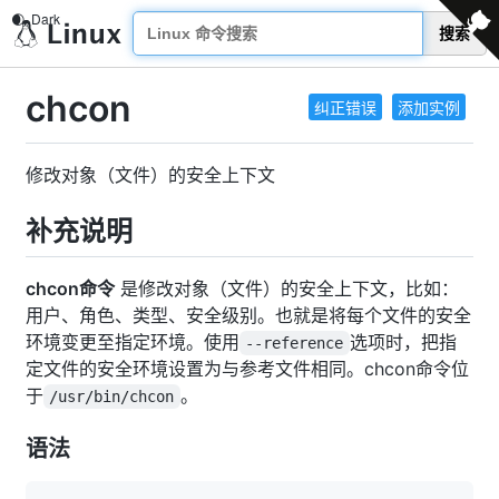
搜索
chcon
纠正错误
添加实例
修改对象（文件）的安全上下文
补充说明
chcon命令
是修改对象（文件）的安全上下文，比如：
用户、角色、类型、安全级别。也就是将每个文件的安全
环境变更至指定环境。使用
选项时，把指
--reference
定文件的安全环境设置为与参考文件相同。chcon命令位
于
。
/usr/bin/chcon
语法