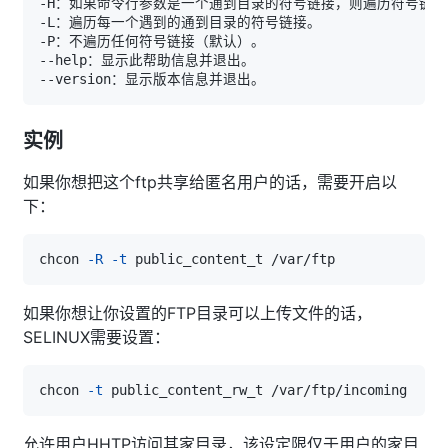
实例
如果你想把这个ftp共享给匿名用户的话，需要开启以
下：
chcon 
-R
-t
如果你想让你设置的FTP目录可以上传文件的话，
SELINUX需要设置：
chcon 
-t
允许用户HHTP访问其家目录，该设定限仅于用户的家目