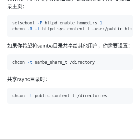
录主页：
setsebool 
-P
 httpd_enable_homedirs 
1
chcon 
-R
-t
如果你希望将samba目录共享给其他用户，你需要设置：
chcon 
-t
共享rsync目录时：
chcon 
-t