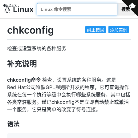
搜索
chkconfig
纠正错误
添加实例
检查或设置系统的各种服务
补充说明
chkconfig命令
检查、设置系统的各种服务。这是
Red Hat公司遵循GPL规则所开发的程序，它可查询操作
系统在每一个执行等级中会执行哪些系统服务，其中包括
各类常驻服务。谨记chkconfig不是立即自动禁止或激活
一个服务，它只是简单的改变了符号连接。
语法