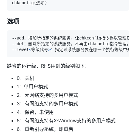
chkconfig
(
选项
)
选项
--level
<
等级代号
>
缺省的运行级，RHS用到的级别如下：
0：关机
1：单用户模式
2：无网络支持的多用户模式
3：有网络支持的多用户模式
4：保留，未使用
5：有网络支持有X-Window支持的多用户模式
6：重新引导系统，即重启