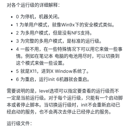
对各个运行级的详细解释：
0 为停机，机器关闭。
1 为单用户模式，就像Win9x下的安全模式类似。
2 为多用户模式，但是没有NFS支持。
3 为完整的多用户模式，是标准的运行级。
4 一般不用，在一些特殊情况下可以用它来做一些事
情。例如在笔记本 电脑的电池用尽时，可以切换到
这个模式来做一些设置。
5 就是X11，进到X Window系统了。
6 为重启，运行init 6机器就会重启。
需要说明的是，level选项可以指定要查看的运行级而不
一定是当前运行级。对于每个运行级，只能有一个启动脚
本或者停止脚本。当切换运行级时，init不会重新启动已
经启动的服务，也不会再次去停止已经停止的服务。
运行级文件：