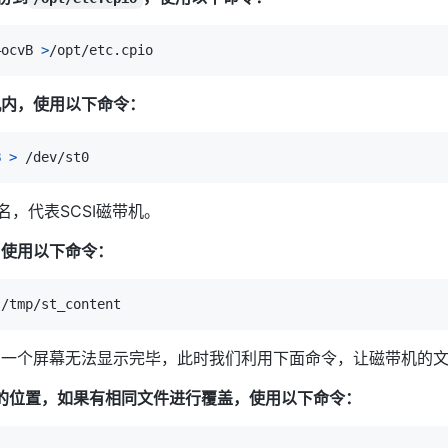
–ocvB 
>
机内，使用以下命令：
B
>
名，代表SCSI磁带机。
，使用以下命令：
，一个屏幕无法显示完毕，此时我们利用下面命令，让磁带机的
的位置，如果有相同文件进行覆盖，使用以下命令：