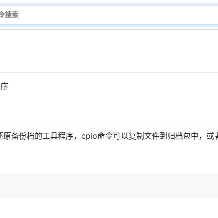
程序
原备份档的工具程序，cpio命令可以复制文件到归档包中，或