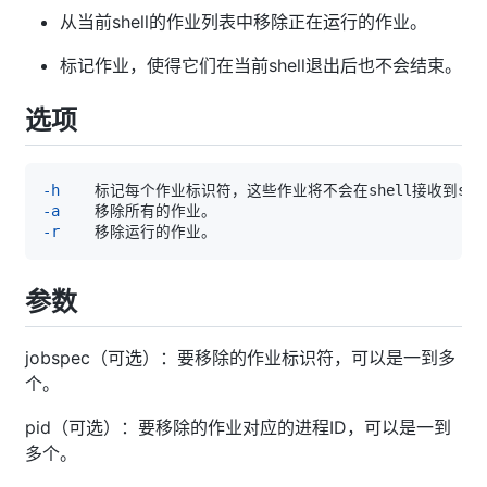
从当前shell的作业列表中移除正在运行的作业。
标记作业，使得它们在当前shell退出后也不会结束。
选项
-h
-a
-r
参数
jobspec（可选）：要移除的作业标识符，可以是一到多
个。
pid（可选）：要移除的作业对应的进程ID，可以是一到
多个。