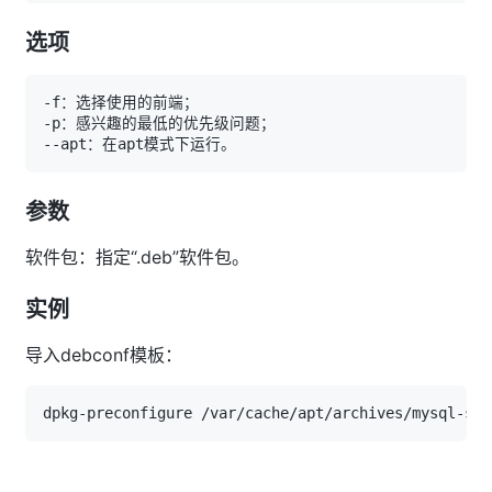
选项
参数
软件包：指定“.deb”软件包。
实例
导入debconf模板：