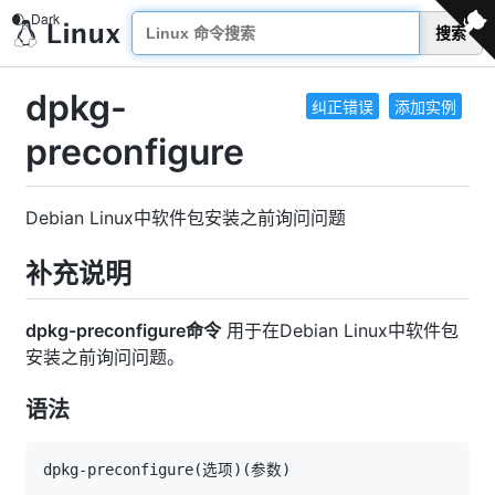
搜索
dpkg-
纠正错误
添加实例
preconfigure
Debian Linux中软件包安装之前询问问题
补充说明
dpkg-preconfigure命令
用于在Debian Linux中软件包
安装之前询问问题。
语法
dpkg-preconfigure
(
选项
)
(
参数
)