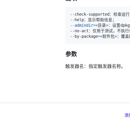
--admindir
=
<
目录
>
--by-package
=
<
软件包
>
参数
触发器名：指定触发器名称。
添