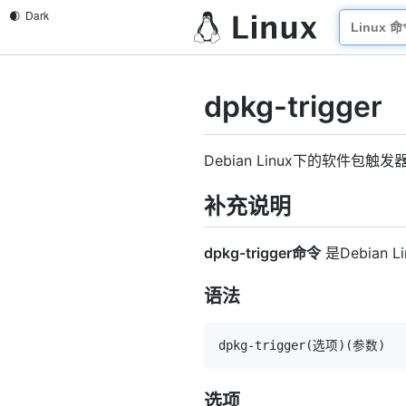
dpkg-trigger
Debian Linux下的软件包触发
补充说明
dpkg-trigger命令
是Debian
语法
dpkg-trigger
(
选项
)
(
参数
)
选项