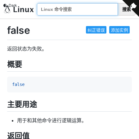
搜索
false
纠正错误
添加实例
返回状态为失败。
概要
false
主要用途
用于和其他命令进行逻辑运算。
返回值