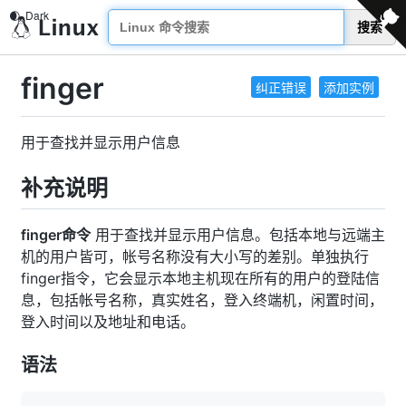
搜索
finger
纠正错误
添加实例
用于查找并显示用户信息
补充说明
finger命令
用于查找并显示用户信息。包括本地与远端主
机的用户皆可，帐号名称没有大小写的差别。单独执行
finger指令，它会显示本地主机现在所有的用户的登陆信
息，包括帐号名称，真实姓名，登入终端机，闲置时间，
登入时间以及地址和电话。
语法