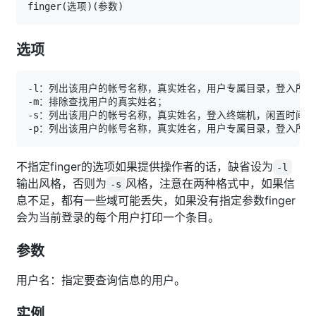
finger
(
选项
)
(
参数
)
选项
不指定finger的选项如果提供操作者的话，缺省设为
-l
输出风格，否则为
风格，注意在两种格式中，如果信
-s
息不足，都有一些域可能丢失，如果没有指定参数finger
会为当前登录的每个用户打印一个条目。
参数
用户名：指定要查询信息的用户。
实例