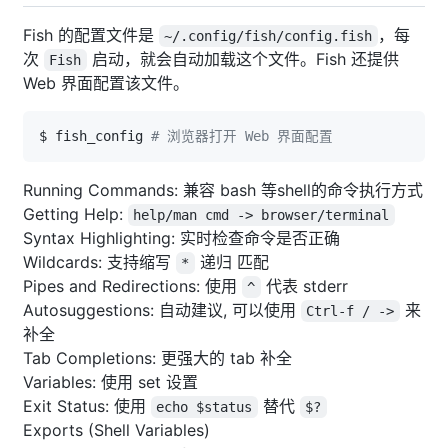
Fish 的配置文件是
，每
~/.config/fish/config.fish
次
启动，就会自动加载这个文件。Fish 还提供
Fish
Web 界面配置该文件。
$ fish_config 
# 浏览器打开 Web 界面配置
Running Commands: 兼容 bash 等shell的命令执行方式
Getting Help:
help/man cmd -> browser/terminal
Syntax Highlighting: 实时检查命令是否正确
Wildcards: 支持缩写
递归 匹配
*
Pipes and Redirections: 使用
代表 stderr
^
Autosuggestions: 自动建议, 可以使用
来
Ctrl-f / ->
补全
Tab Completions: 更强大的 tab 补全
Variables: 使用 set 设置
Exit Status: 使用
替代
echo $status
$?
Exports (Shell Variables)