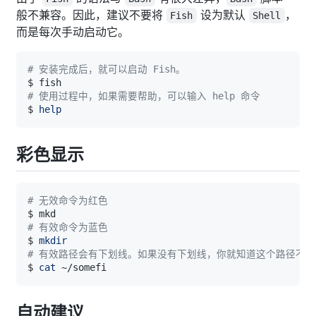
般不兼容。因此，建议不要将
设为默认
，
Fish
Shell
而是每次手动启动它。
# 安装完成后，就可以启动 Fish。
# 使用过程中，如果需要帮助，可以输入 help 命令
$ 
help
彩色显示
# 无效命令为红色
# 有效命令为蓝色
$ 
mkdir
# 有效路径会有下划线。如果没有下划线，你就知道这个路径不存
$ 
cat
自动建议