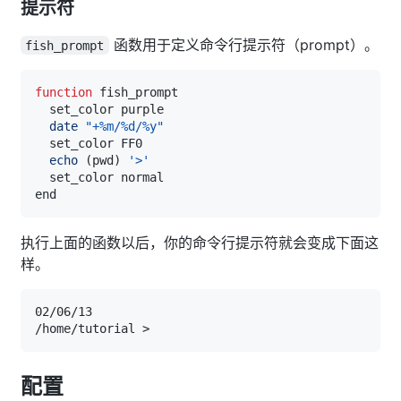
提示符
函数用于定义命令行提示符（prompt）。
fish_prompt
function
date
"+%m/%d/%y"
echo
(
pwd
)
'>'
执行上面的函数以后，你的命令行提示符就会变成下面这
样。
配置