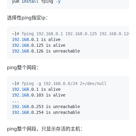
yum 
install
 fping 
-y
选择性ping指定ip：
~
]
# fping 192.168.0.1 192.168.0.125 192.168.0.126 2
192.168
192.168
192.168
ping整个网段：
~
]
# fping -g 192.168.0.0/24 2>/dev/null
192.168
192.168
..
192.168
192.168
ping整个网段，只显示存活的主机：