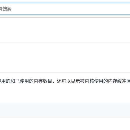
使用的和已使用的内存数目，还可以显示被内核使用的内存缓冲