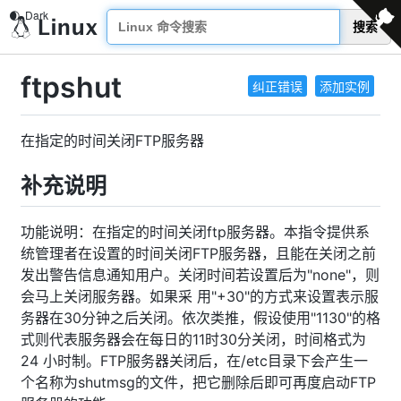
搜索
ftpshut
纠正错误
添加实例
在指定的时间关闭FTP服务器
补充说明
功能说明：在指定的时间关闭ftp服务器。本指令提供系
统管理者在设置的时间关闭FTP服务器，且能在关闭之前
发出警告信息通知用户。关闭时间若设置后为"none"，则
会马上关闭服务器。如果采 用"+30"的方式来设置表示服
务器在30分钟之后关闭。依次类推，假设使用"1130"的格
式则代表服务器会在每日的11时30分关闭，时间格式为
24 小时制。FTP服务器关闭后，在/etc目录下会产生一
个名称为shutmsg的文件，把它删除后即可再度启动FTP