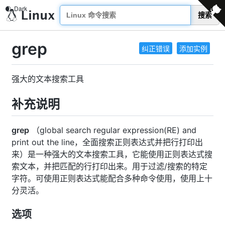
搜索
grep
纠正错误
添加实例
强大的文本搜索工具
补充说明
grep
（global search regular expression(RE) and
print out the line，全面搜索正则表达式并把行打印出
来）是一种强大的文本搜索工具，它能使用正则表达式搜
索文本，并把匹配的行打印出来。用于过滤/搜索的特定
字符。可使用正则表达式能配合多种命令使用，使用上十
分灵活。
选项