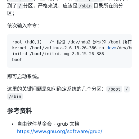
到了
分区，严格来说，应该是
目录所在的分
/
/sbin
区；
依次输入命令：
root 
(
hd0,1
)
kernel /boot/vmlinuz-2.6.15-26-386 ro 
dev
=
即可启动系统。
这里的关键问题是如何确定系统的几个分区：
/boot
/
/sbin
参考资料
自由软件基金会 - grub 文档
https://www.gnu.org/software/grub/