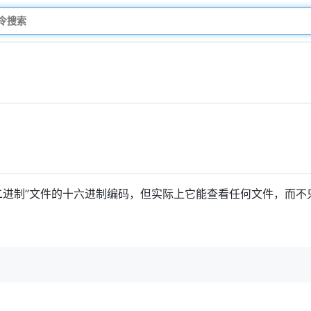
二进制”文件的十六进制编码，但实际上它能查看任何文件，而不