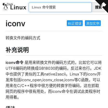
搜索
iconv
纠正错误
添加实例
转换文件的编码方式
补充说明
iconv命令
是用来转换文件的编码方式的，比如它可以将
UTF8编码的转换成GB18030的编码，反过来也行。JDK
中也提供了类似的工具native2ascii。Linux下的iconv开
发库包括iconv_open,iconv_close,iconv等C函数，可以
用来在C/C++程序中很方便的转换字符编码，这在抓取
网页的程序中很有用处，而iconv命令在调试此类程序时
用得着。