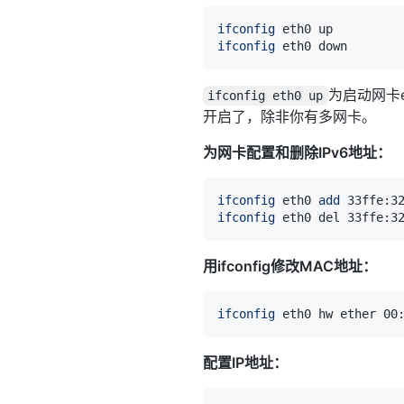
ifconfig
ifconfig
为启动网卡e
ifconfig eth0 up
开启了，除非你有多网卡。
为网卡配置和删除IPv6地址：
ifconfig
 eth0 
add
 33ffe:3
ifconfig
 eth0 del 33ffe:3
用ifconfig修改MAC地址：
ifconfig
配置IP地址：