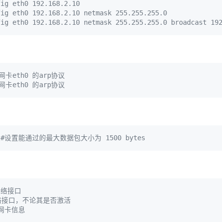
fig eth0 192.168.2.10
fig eth0 192.168.2.10 netmask 255.255.255.0
fig eth0 192.168.2.10 netmask 255.255.255.0 broadcast 19
网卡eth0 的arp协议
网卡eth0 的arp协议
#设置能通过的最大数据包大小为 1500 bytes
网络接口
络接口，不论其是否激活
的网卡信息