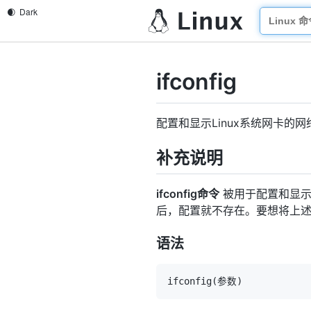
ifconfig
配置和显示Linux系统网卡的网
补充说明
ifconfig命令
被用于配置和显示L
后，配置就不存在。要想将上
语法
ifconfig
(
参数
)