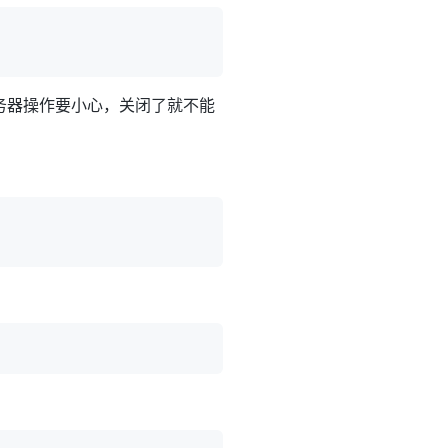
ux服务器操作要小心，关闭了就不能