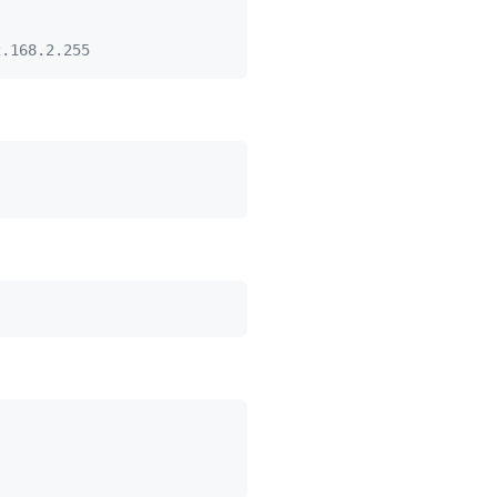
2.168.2.255