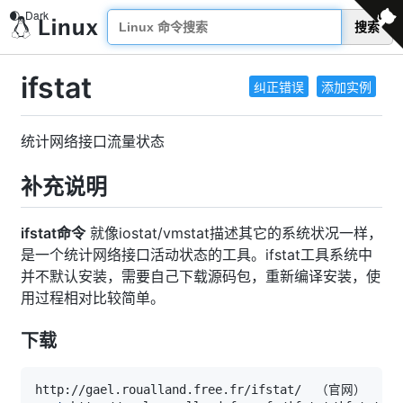
搜索
ifstat
纠正错误
添加实例
统计网络接口流量状态
补充说明
ifstat命令
就像iostat/vmstat描述其它的系统状况一样，
是一个统计网络接口活动状态的工具。ifstat工具系统中
并不默认安装，需要自己下载源码包，重新编译安装，使
用过程相对比较简单。
下载