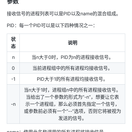
参数
接收信号的进程列表可以是PID以及name的混合组成。
PID：每一个PID可以是以下四种情况之一：
状
说明
态
n
当n大于0时，PID为n的进程接收信号。
0
当前进程组中的所有进程均接收信号。
-1
PID大于1的所有进程均接收信号。
当n大于1时，进程组n中的所有进程接收信号。
当给出了一个参数的形式为“-n”，想要让它表
-n
示一个进程组，那么必须首先指定一个信号，
或参数前必须有一个“--”选项，否则它将被视为
发送的信号。