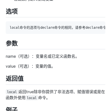
选项
参数
name（可选）：变量名或已定义函数名。
value（可选）：变量的值。
返回值
返回true除非你提供了非法选项、赋值错误或是在
local
函数外使用
命令。
local
例子