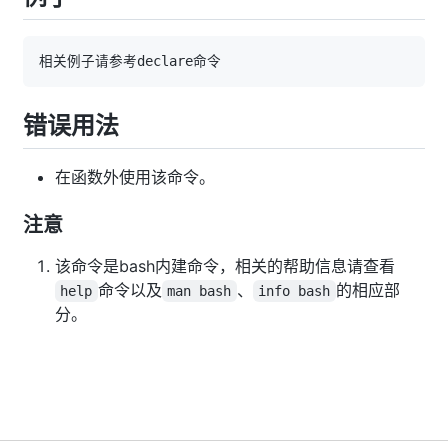
错误用法
在函数外使用该命令。
注意
该命令是bash内建命令，相关的帮助信息请查看
命令以及
、
的相应部
help
man bash
info bash
分。