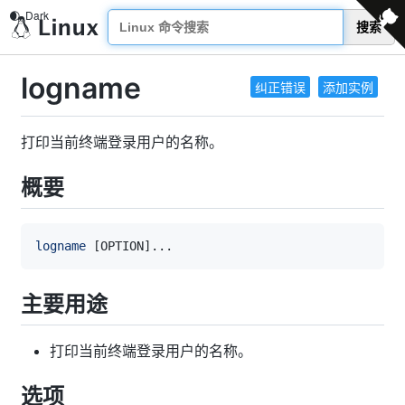
搜索
logname
纠正错误
添加实例
打印当前终端登录用户的名称。
概要
logname
[
OPTION
]
..
主要用途
打印当前终端登录用户的名称。
选项