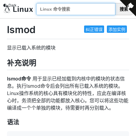
搜索
lsmod
纠正错误
添加实例
显示已载入系统的模块
补充说明
lsmod命令
用于显示已经加载到内核中的模块的状态信
息。执行lsmod命令后会列出所有已载入系统的模块。
Linux操作系统的核心具有模块化的特性，应此在编译核
心时，务须把全部的功能都放入核心。您可以将这些功能
编译成一个个单独的模块，待需要时再分别载入。
语法