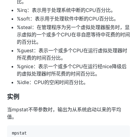
比。
%irq：表示用于处理系统中断的CPU百分比。
%soft：表示用于处理软件中断的CPU百分比。
%steal：在管理程序为另一个虚拟处理器服务时，显
示虚拟的一个或多个CPU在非自愿等待中花费的时间
的百分比。
%guest：表示一个或多个CPU在运行虚拟处理器时
所花费的时间百分比。
%gnice：表示一个或多个CPU在运行经nice降级后
的虚拟处理器时所花费的时间百分比。
%idle：CPU的空闲时间百分比。
实例
当mpstat不带参数时，输出为从系统启动以来的平均
值。