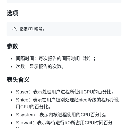
选项
参数
间隔时间：每次报告的间隔时间（秒）；
次数：显示报告的次数。
表头含义
%user：表示处理用户进程所使用CPU的百分比。
%nice：表示在用户级别处理经nice降级的程序所使
用CPU的百分比。
%system：表示内核进程使用的CPU百分比。
%iowait：表示等待进行I/O所占用CPU时间百分