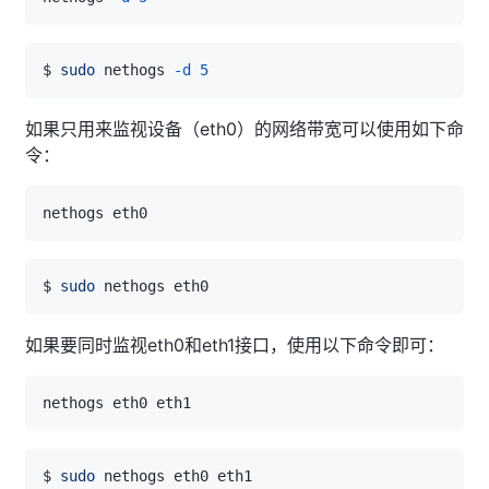
$ 
sudo
 nethogs 
-d
5
如果只用来监视设备（eth0）的网络带宽可以使用如下命
令：
$ 
sudo
如果要同时监视eth0和eth1接口，使用以下命令即可：
$ 
sudo