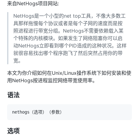
来自NetHogs项目网站:
NetHogs是一个小型的net top工具，不像大多数工
具那样拖慢每个协议或者是每个子网的速度而是按
照进程进行带宽分组。NetHogs不需要依赖载入某
个特殊的内核模块。如果发生了网络阻塞你可以启
动NetHogs立即看到哪个PID造成的这种状况。这样
就很容易找出哪个程序跑飞了然后突然占用你的带
宽。
本文为你介绍如何在Unix/Linux操作系统下如何安装和使
用NetHogs按进程监控网络带宽使用率。
语法
选项