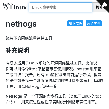
搜索
nethogs
纠正错误
添加实例
终端下的网络流量监控工具
补充说明
有很多适用于Linux系统的开源网络监视工具。比如说，
你可以用命令iftop来检查带宽使用情况。netstat用来查
看接口统计报告，还有top监控系统当前运行进程。但是
如果你想要找一个能够按进程实时统计网络带宽利用率的
工具，那么NetHogs值得一看。
NetHogs
是一个开源的命令行工具（类似于Linux的top
命令），用来按进程或程序实时统计网络带宽使用率。