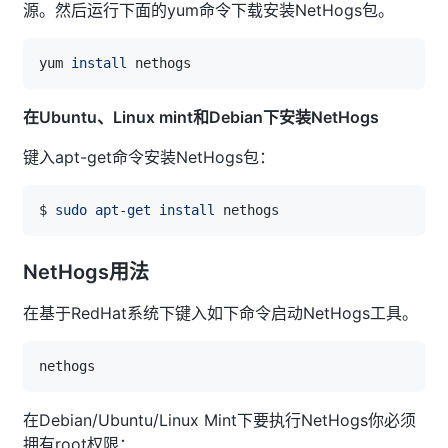
源。然后运行下面的yum命令下载安装NetHogs包。
yum 
install
在Ubuntu、Linux mint和Debian下安装NetHogs
键入apt-get命令安装NetHogs包：
$ 
sudo
apt-get
install
NetHogs用法
在基于RedHat系统下键入如下命令启动NetHogs工具。
在Debian/Ubuntu/Linux Mint下要执行NetHogs你必须
拥有root权限：