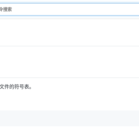
文件的符号表。