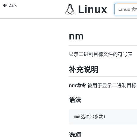
nm
显示二进制目标文件的符号表
补充说明
nm命令
被用于显示二进制目标
语法
nm
(
选项
)
(
参数
)
选项