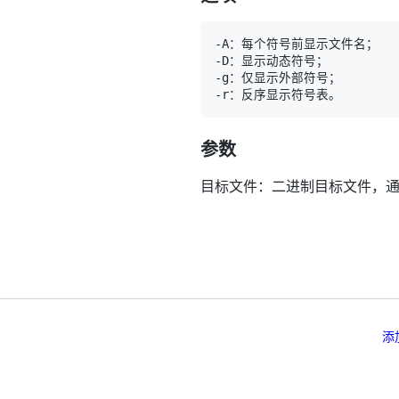
参数
目标文件：二进制目标文件，
添