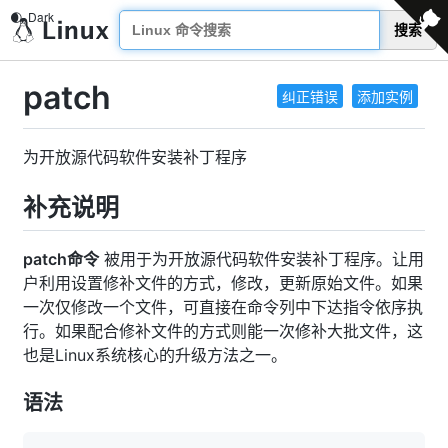
搜索
patch
纠正错误
添加实例
为开放源代码软件安装补丁程序
补充说明
patch命令
被用于为开放源代码软件安装补丁程序。让用
户利用设置修补文件的方式，修改，更新原始文件。如果
一次仅修改一个文件，可直接在命令列中下达指令依序执
行。如果配合修补文件的方式则能一次修补大批文件，这
也是Linux系统核心的升级方法之一。
语法