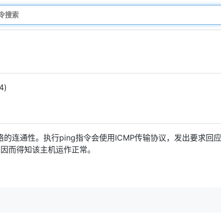
4)
的连通性。执行ping指令会使用ICMP传输协议，发出要求回
，因而得知该主机运作正常。