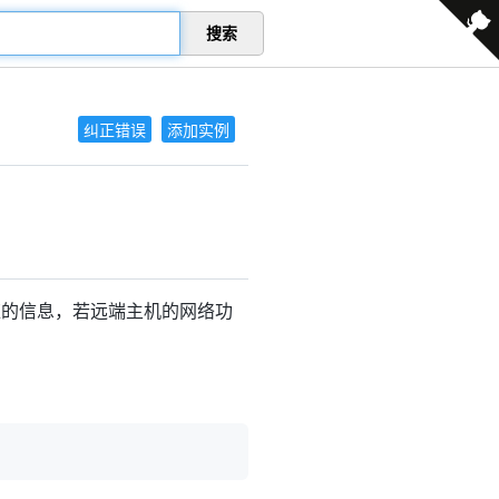
搜索
纠正错误
添加实例
应的信息，若远端主机的网络功