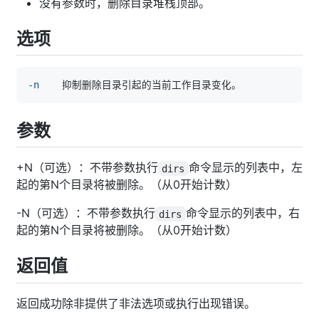
没有参数时，删除目录堆栈顶部。
选项
-n
参数
+N（可选）：不带参数执行
命令显示的列表中，左
dirs
起的第N个目录将被删除。（从0开始计数）
-N（可选）：不带参数执行
命令显示的列表中，右
dirs
起的第N个目录将被删除。（从0开始计数）
返回值
返回成功除非提供了非法选项或执行出现错误。