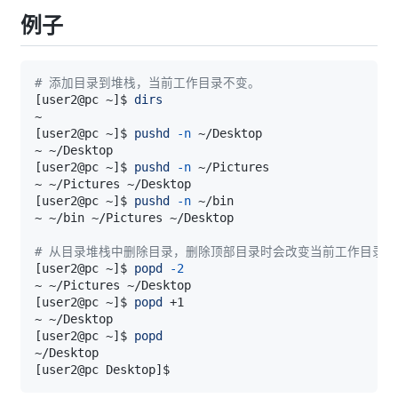
例子
# 添加目录到堆栈，当前工作目录不变。
[
user2@pc ~
]
$ 
dirs
[
user2@pc ~
]
$ 
pushd
-n
[
user2@pc ~
]
$ 
pushd
-n
[
user2@pc ~
]
$ 
pushd
-n
# 从目录堆栈中删除目录，删除顶部目录时会改变当前工作目录：
[
user2@pc ~
]
$ 
popd
-2
[
user2@pc ~
]
$ 
popd
[
user2@pc ~
]
$ 
popd
[
user2@pc Desktop
]