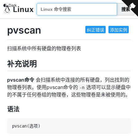
搜索
pvscan
纠正错误
添加实例
扫描系统中所有硬盘的物理卷列表
补充说明
pvscan命令
会扫描系统中连接的所有硬盘，列出找到的
物理卷列表。使用pvscan命令的
选项可以显示硬盘中
-n
的不属于任何卷组的物理卷，这些物理卷是未被使用的。
语法
pvscan
(
选项
)