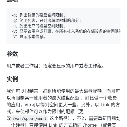
参数
用户或者工作组：指定要显示的用户或者工作组。
实例
我们可以限制某一群组所能使用的最大磁盘配额，而且可
以再限制某一使用者的最大磁盘配额 ，好比做一个收费
的应用，vip可以得到空间更大一些。另外，以 Link 的方
式，来使邮件可以作为限制的配额（更
改
这个路径），不2，需要重新再规划
/var/spool/mail
一个硬盘！直接使用 Link 的方式指向 /home （或者其