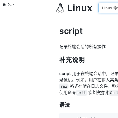
script
记录终端会话的所有操作
补充说明
script
用于在终端会话中，记录
录像机。例如，用户在输入某
格式存储在日志文件，称
raw
使用命令
或者快捷键
exit
Ctr
语法