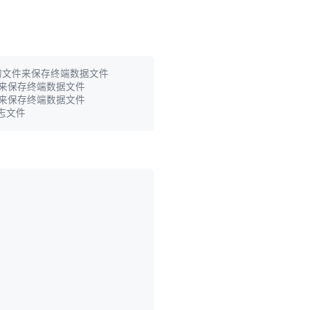
 的文件来保存终端数据文件
文件来保存终端数据文件
文件来保存终端数据文件
日志文件