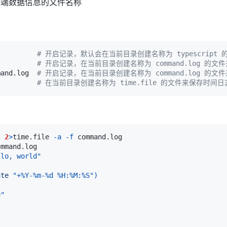
终端数据信息的文件名称
          
# 开启记录，默认会在当前目录创建名称为 typescript
          
# 开启记录，在当前目录创建名称为 command.log 的
mand.log  
# 开启记录，在当前目录创建名称为 command.log 的
# 在当前目录创建名称为 time.file 的文件来保存时间
t
2
>
time.file 
-a
-f
llo, world"
ate
"+%Y-%m-%d %H:%M:%S"
)
e"