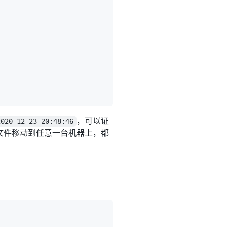
，可以证
2020-12-23 20:48:46
文件移动到任意一台机器上，都