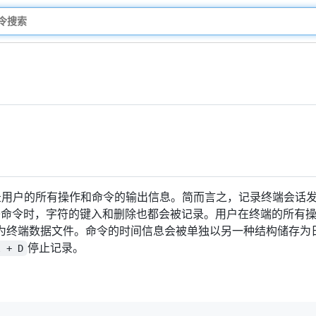
用户的所有操作和命令的输出信息。简而言之，记录终端会话
条命令时，字符的键入和删除也都会被记录。用户在终端的所有
为终端数据文件。命令的时间信息会被单独以另一种结构储存为
停止记录。
l + D