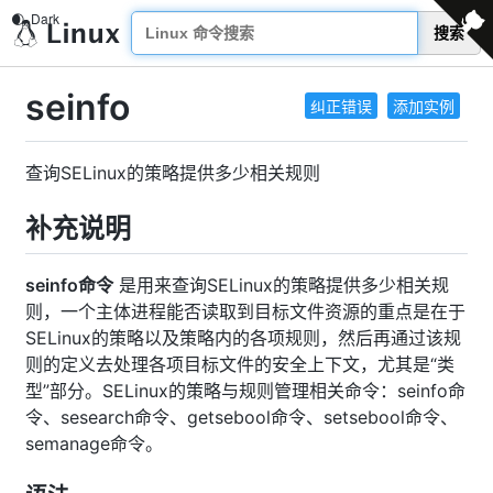
搜索
seinfo
纠正错误
添加实例
查询SELinux的策略提供多少相关规则
补充说明
seinfo命令
是用来查询SELinux的策略提供多少相关规
则，一个主体进程能否读取到目标文件资源的重点是在于
SELinux的策略以及策略内的各项规则，然后再通过该规
则的定义去处理各项目标文件的安全上下文，尤其是“类
型”部分。SELinux的策略与规则管理相关命令：seinfo命
令、sesearch命令、getsebool命令、setsebool命令、
semanage命令。