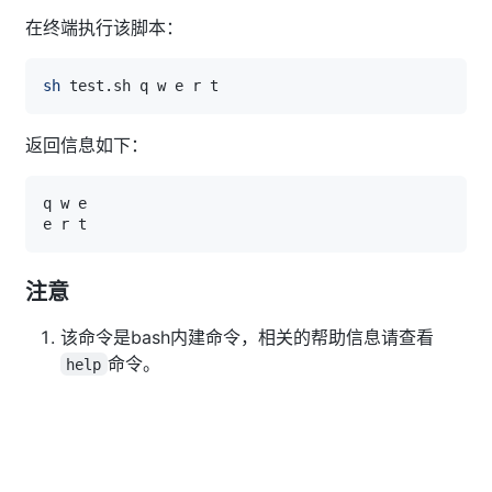
在终端执行该脚本：
sh
返回信息如下：
注意
该命令是bash内建命令，相关的帮助信息请查看
命令。
help