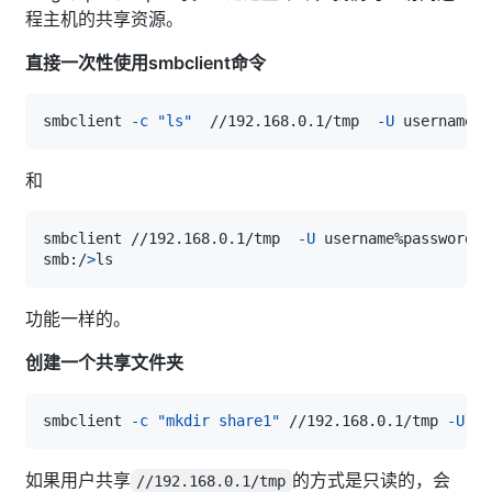
程主机的共享资源。
直接一次性使用smbclient命令
smbclient 
-c
"ls"
  //192.168.0.1/tmp  
-U
和
smbclient //192.168.0.1/tmp  
-U
smb:/
>
功能一样的。
创建一个共享文件夹
smbclient 
-c
"mkdir share1"
 //192.168.0.1/tmp 
-U
如果用户共享
的方式是只读的，会
//192.168.0.1/tmp