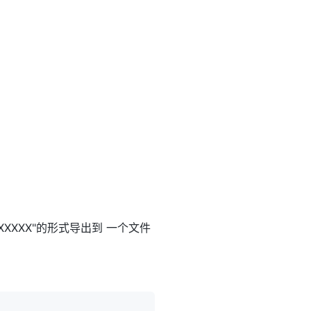
=XXXXXX"的形式导出到 一个文件