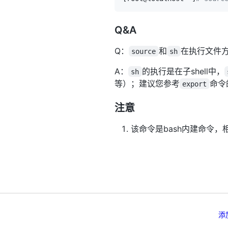
Q&A
Q：
和
在执行文件
source
sh
A：
的执行是在子shell中，
sh
等）；建议您参考
命令
export
注意
该命令是bash内建命令
添