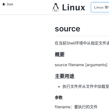
source
在当前Shell环境中从指定文
概要
source filename [arguments]
主要用途
执行文件并从文件中加载
参数
filename：要执行的文件