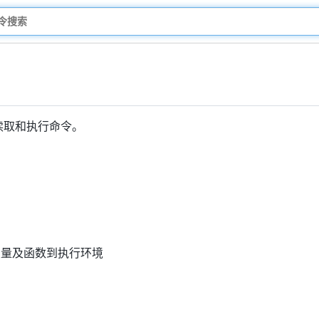
件读取和执行命令。
变量及函数到执行环境