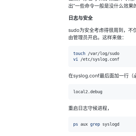
出”一些命令一般是没什么效果
日志与安全
sudo为安全考虑得很周到，
由管理员开启。这样来做：
touch
vi
在syslog.conf最后面加一
重启日志守候进程，
ps
 aux 
grep