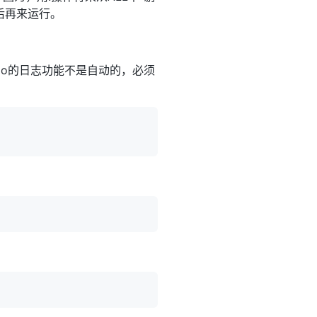
后再来运行。
do的日志功能不是自动的，必须