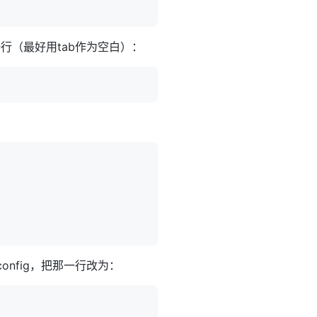
行（最好用tab作为空白）：
onfig，把那一行改为：