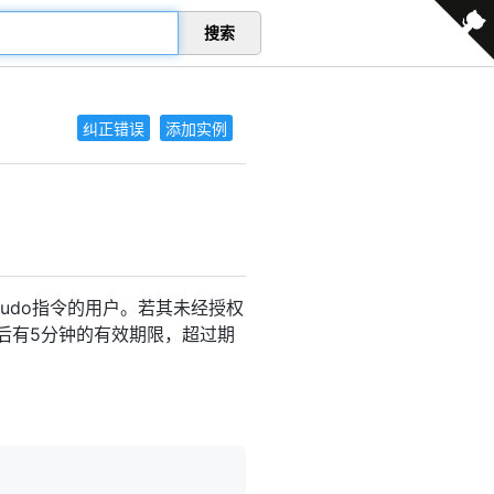
搜索
纠正错误
添加实例
udo指令的用户。若其未经授权
之后有5分钟的有效期限，超过期