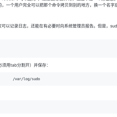
的，一个用户完全可以把那个命令拷贝到别的地方，换一个名字
不仅可以记录日志，还能在有必要时向系统管理员报告。但是，su
行（必须用tab分割开）并保存：