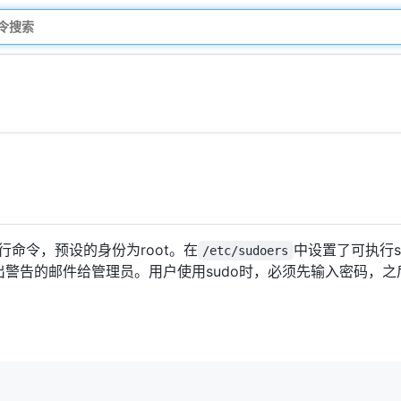
命令，预设的身份为root。在
中设置了可执行s
/etc/sudoers
发出警告的邮件给管理员。用户使用sudo时，必须先输入密码，