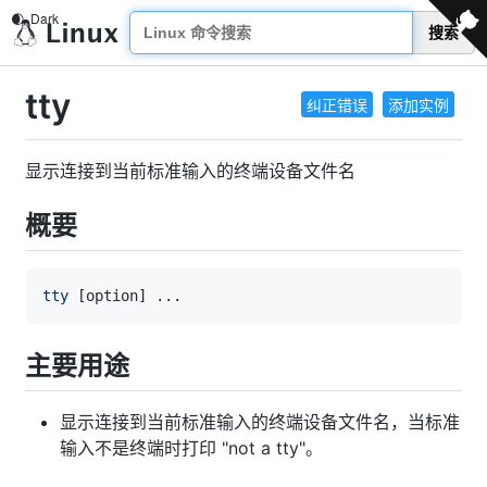
搜索
tty
纠正错误
添加实例
显示连接到当前标准输入的终端设备文件名
概要
tty
[
option
]
..
主要用途
显示连接到当前标准输入的终端设备文件名，当标准
输入不是终端时打印 "not a tty"。