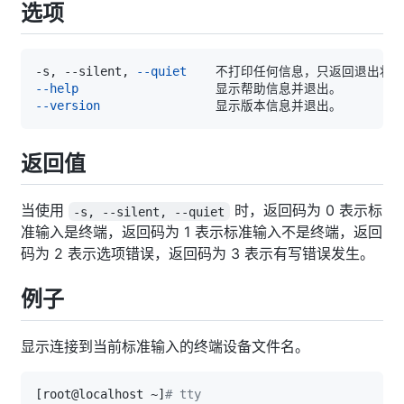
选项
-s, --silent, 
--quiet
--help
--version
返回值
当使用
时，返回码为 0 表示标
-s, --silent, --quiet
准输入是终端，返回码为 1 表示标准输入不是终端，返回
码为 2 表示选项错误，返回码为 3 表示有写错误发生。
例子
显示连接到当前标准输入的终端设备文件名。
[
root@localhost ~
]
# tty