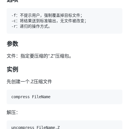
参数
文件：指定要压缩的“.Z”压缩包。
实例
先创建一个.Z压缩文件
解压：