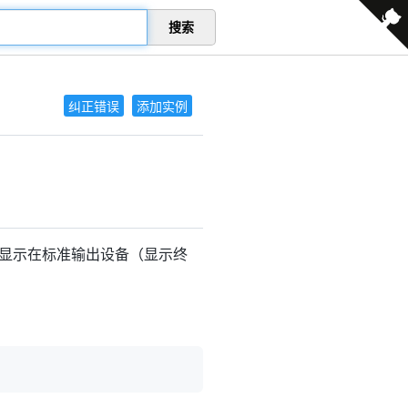
搜索
纠正错误
添加实例
果显示在标准输出设备（显示终