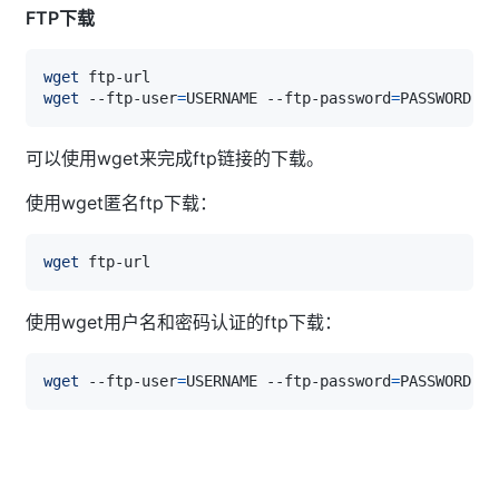
FTP下载
wget
wget
 --ftp-user
=
USERNAME --ftp-password
=
可以使用wget来完成ftp链接的下载。
使用wget匿名ftp下载：
wget
使用wget用户名和密码认证的ftp下载：
wget
 --ftp-user
=
USERNAME --ftp-password
=