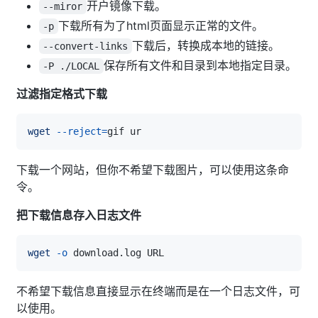
开户镜像下载。
--miror
下载所有为了html页面显示正常的文件。
-p
下载后，转换成本地的链接。
--convert-links
保存所有文件和目录到本地指定目录。
-P ./LOCAL
过滤指定格式下载
wget
--reject
=
下载一个网站，但你不希望下载图片，可以使用这条命
令。
把下载信息存入日志文件
wget
-o
不希望下载信息直接显示在终端而是在一个日志文件，可
以使用。