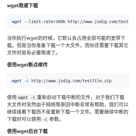
wget限速下载
wget
 --limit-rate
=
当你执行wget的时候，它默认会占用全部可能的宽带下
载。但是当你准备下载一个大文件，而你还需要下载其它
文件时就有必要限速了。
使用wget断点续传
wget
-c
使用
重新启动下载中断的文件，对于我们下载
wget -c
大文件时突然由于网络等原因中断非常有帮助，我们可以
继续接着下载而不是重新下载一个文件。需要继续中断的
下载时可以使用
参数。
-c
使用wget后台下载