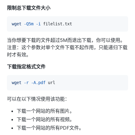
限制总下载文件大小
wget
-Q5m
-i
当你想要下载的文件超过5M而退出下载，你可以使用。
注意：这个参数对单个文件下载不起作用，只能递归下载
时才有效。
下载指定格式文件
wget
-r
-A.pdf
可以在以下情况使用该功能：
下载一个网站的所有图片。
下载一个网站的所有视频。
下载一个网站的所有PDF文件。