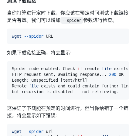
测试下载链接
当你打算进行定时下载，你应该在预定时间测试下载链接
是否有效。我们可以增加
参数进行检查。
--spider
wget
--spider
如果下载链接正确，将会显示:
Spider mode enabled. Check 
if
 remote 
file
HTTP request sent, awaiting response
..
. 
200
Length: unspecified 
[
text/html
]
Remote 
file
这保证了下载能在预定的时间进行，但当你给错了一个链
接，将会显示如下错误:
wget
--spider