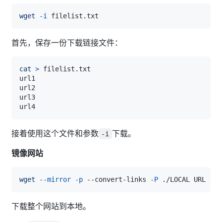
wget
-i
首先，保存一份下载链接文件：
cat
>
接着使用这个文件和参数
下载。
-i
镜像网站
wget
--mirror
-p
 --convert-links 
-P
下载整个网站到本地。