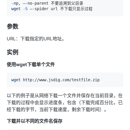
wget
-S
参数
URL：下载指定的URL地址。
实例
使用wget下载单个文件
wget
以下的例子是从网络下载一个文件并保存在当前目录，在
下载的过程中会显示进度条，包含（下载完成百分比，已
经下载的字节，当前下载速度，剩余下载时间）。
下载并以不同的文件名保存