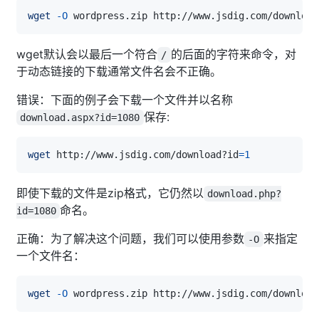
wget
-O
 wordpress.zip http://www.jsdig.com/download
wget默认会以最后一个符合
的后面的字符来命令，对
/
于动态链接的下载通常文件名会不正确。
错误：下面的例子会下载一个文件并以名称
保存:
download.aspx?id=1080
wget
 http://www.jsdig.com/download?id
=
1
即使下载的文件是zip格式，它仍然以
download.php?
命名。
id=1080
正确：为了解决这个问题，我们可以使用参数
来指定
-O
一个文件名：
wget
-O
 wordpress.zip http://www.jsdig.com/download