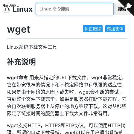
搜索
wget
纠正错误
添加实例
Linux系统下载文件工具
补充说明
wget命令
用来从指定的URL下载文件。wget非常稳定，
它在带宽很窄的情况下和不稳定网络中有很强的适应性，
如果是由于网络的原因下载失败，wget会不断的尝试，
直到整个文件下载完毕。如果是服务器打断下载过程，它
会再次联到服务器上从停止的地方继续下载。这对从那些
限定了链接时间的服务器上下载大文件非常有用。
wget支持HTTP，HTTPS和FTP协议，可以使用HTTP代
理。所谓的自动下载是指，wget可以在用户退出系统的