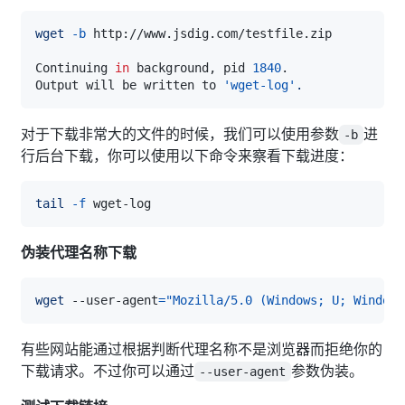
wget
-b
Continuing 
in
 background, pid 
1840
Output will be written to 
'wget-log'
.
对于下载非常大的文件的时候，我们可以使用参数
进
-b
行后台下载，你可以使用以下命令来察看下载进度：
tail
-f
伪装代理名称下载
wget
 --user-agent
=
"Mozilla/5.0 (Windows; U; Windows
有些网站能通过根据判断代理名称不是浏览器而拒绝你的
下载请求。不过你可以通过
参数伪装。
--user-agent