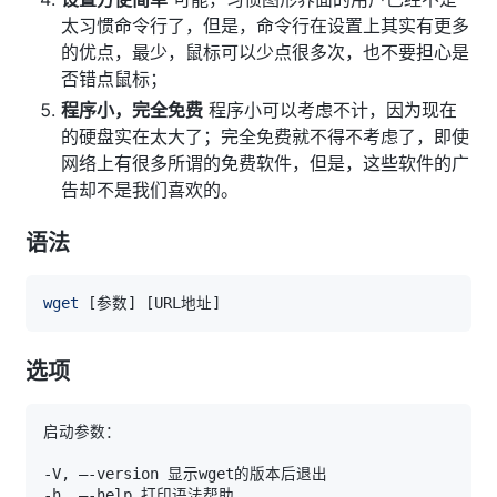
太习惯命令行了，但是，命令行在设置上其实有更多
的优点，最少，鼠标可以少点很多次，也不要担心是
否错点鼠标；
程序小，完全免费
程序小可以考虑不计，因为现在
的硬盘实在太大了；完全免费就不得不考虑了，即使
网络上有很多所谓的免费软件，但是，这些软件的广
告却不是我们喜欢的。
语法
wget
[
参数
]
[
URL地址
]
选项