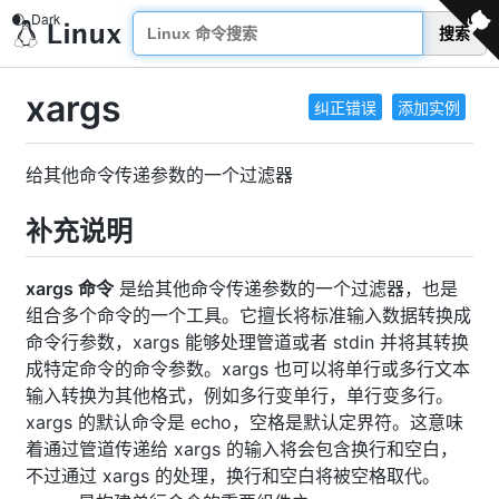
搜索
xargs
纠正错误
添加实例
给其他命令传递参数的一个过滤器
补充说明
xargs 命令
是给其他命令传递参数的一个过滤器，也是
组合多个命令的一个工具。它擅长将标准输入数据转换成
命令行参数，xargs 能够处理管道或者 stdin 并将其转换
成特定命令的命令参数。xargs 也可以将单行或多行文本
输入转换为其他格式，例如多行变单行，单行变多行。
xargs 的默认命令是 echo，空格是默认定界符。这意味
着通过管道传递给 xargs 的输入将会包含换行和空白，
不过通过 xargs 的处理，换行和空白将被空格取代。