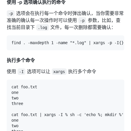
使用 -p 选项确认执行的命令
选项会在执行每一个命令时弹出确认，当你需要非常
-p
准确的确认每一次操作时可以使用
参数，比如，查
-p
找当前目录下
文件，每一次删除都需要确认：
.log
执行多个命令
使用
选项可以让
执行多个命令
-I
xargs