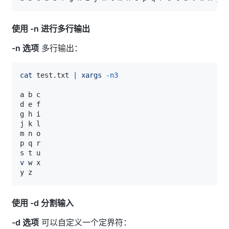
使用 -n 进行多行输出
-n 选项
多行输出：
cat
 test.txt 
|
xargs
-n3
v
使用 -d 分割输入
-d 选项
可以自定义一个定界符：