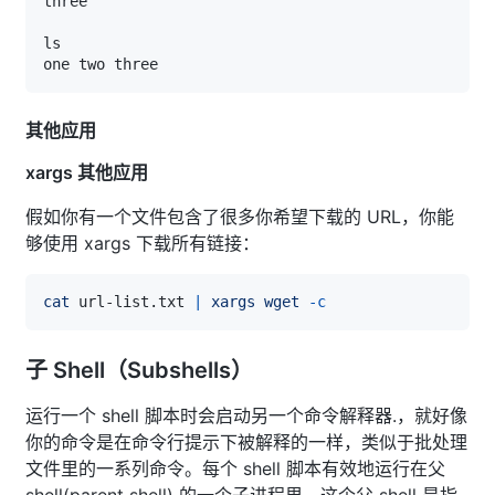
其他应用
xargs 其他应用
假如你有一个文件包含了很多你希望下载的 URL，你能
够使用 xargs 下载所有链接：
cat
 url-list.txt 
|
xargs
wget
-c
子 Shell（Subshells）
运行一个 shell 脚本时会启动另一个命令解释器.，就好像
你的命令是在命令行提示下被解释的一样，类似于批处理
文件里的一系列命令。每个 shell 脚本有效地运行在父
shell(parent shell) 的一个子进程里。这个父 shell 是指