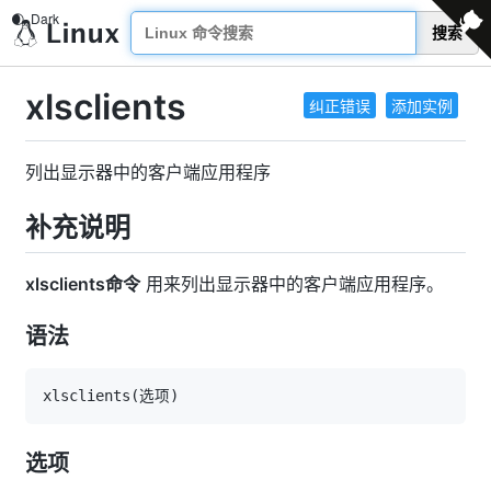
搜索
xlsclients
纠正错误
添加实例
列出显示器中的客户端应用程序
补充说明
xlsclients命令
用来列出显示器中的客户端应用程序。
语法
xlsclients
(
选项
)
选项